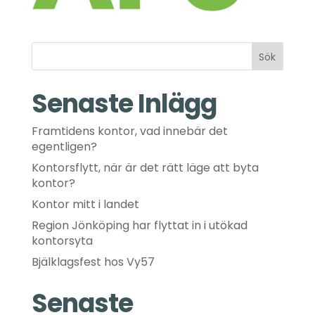
Sök
Senaste Inlägg
Framtidens kontor, vad innebär det
egentligen?
Kontorsflytt, när är det rätt läge att byta
kontor?
Kontor mitt i landet
Region Jönköping har flyttat in i utökad
kontorsyta
Bjälklagsfest hos Vy57
Senaste