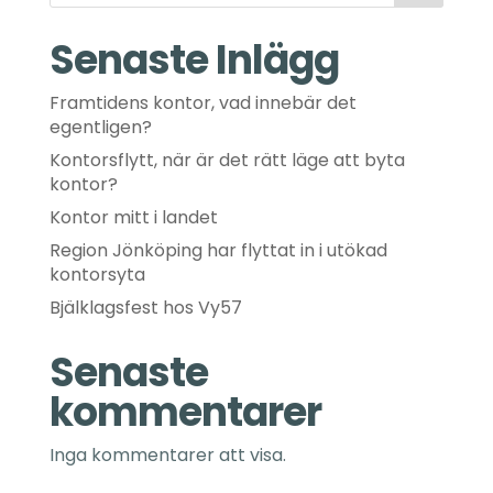
Senaste Inlägg
Framtidens kontor, vad innebär det
egentligen?
Kontorsflytt, när är det rätt läge att byta
kontor?
Kontor mitt i landet
Region Jönköping har flyttat in i utökad
kontorsyta
Bjälklagsfest hos Vy57
Senaste
kommentarer
Inga kommentarer att visa.